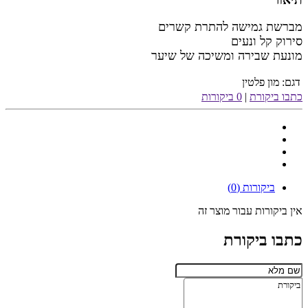
מברשת גמישה להתרת קשרים
סירוק קל ונעים
מונעת שבירה ומשיכה של שיער
דגם:
מון פלטין
כתבו ביקורת
|
0 ביקורות
ביקורות (0)
אין ביקורות עבור מוצר זה
כתבו ביקורת