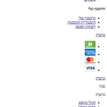
החשבון שלי
החשבון שלי
היסטוריית ההזמנות
רשימת תפוצה
נגישות
נגישות
סגור
נגישות
הגדל טקסט
הקטן טקסט