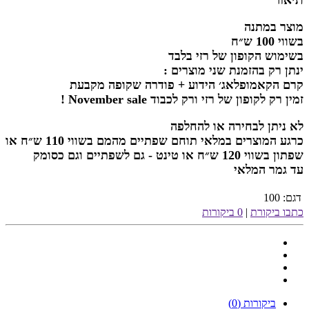
מוצר במתנה
בשווי 100 ש״ח
בשימוש הקופון של רזי בלבד
ינתן רק בהזמנת שני מוצרים :
קרם הקאמופלאג׳ הידוע + פודרה שקופה מקבעת
זמין רק לקופון של רזי ורק לכבוד November sale !
לא ניתן לבחירה או להחלפה
כרגע המוצרים במלאי תוחם שפתיים מהמם בשווי 110 ש״ח או
שפתון בשווי 120 ש״ח או טינט - גם לשפתיים וגם כסומק
עד גמר המלאי
דגם:
100
כתבו ביקורת
|
0 ביקורות
ביקורות (0)