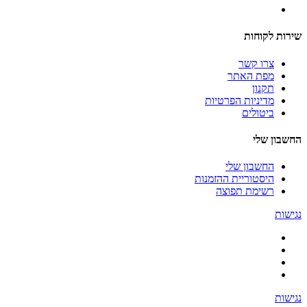
שירות לקוחות
צרו קשר
מפת האתר
תקנון
מדיניות הפרטיות
ביטולים
החשבון שלי
החשבון שלי
היסטוריית ההזמנות
רשימת תפוצה
נגישות
נגישות