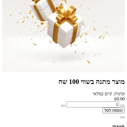
מוצר מתנה בשווי 100 שח
זמינות: קיים במלאי
₪0.00
הוספה לסל
תיאור