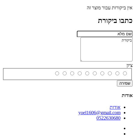
אין ביקורות עבור מוצר זה
כתבו ביקורת
ציון
שמירה
אודות
אודות
yoel1606@gmail.com
0522630680