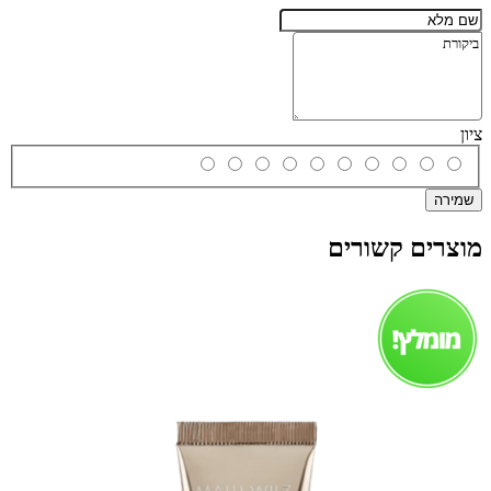
ציון
שמירה
מוצרים קשורים