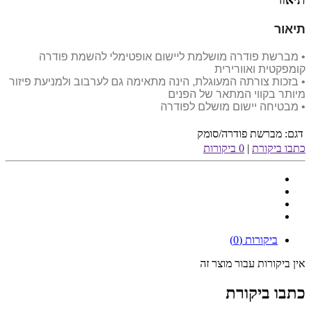
תיאור
• מברשת פודרה מושלמת ליישום אופטימלי להשמת פודרה
קומפקטית ואוורירית
• בזכות צורתה המעוגלת, הינה מתאימה גם לערבוב ולמניעת פיזור
מיותר בקווי המתאר של הפנים
• מבטיחה יישום מושלם לפודרה
דגם:
מברשת פודרה/סומק
כתבו ביקורת
|
0 ביקורות
ביקורות (0)
אין ביקורות עבור מוצר זה
כתבו ביקורת