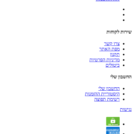
שירות לקוחות
צרו קשר
מפת האתר
תקנון
מדיניות הפרטיות
ביטולים
החשבון שלי
החשבון שלי
היסטוריית ההזמנות
רשימת תפוצה
נגישות